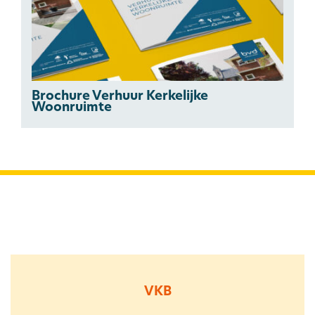
Brochure Verhuur Kerkelijke
Woonruimte
VKB