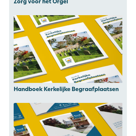
Zorg voor het Orgel
Handboek Kerkelijke Begraafplaatsen