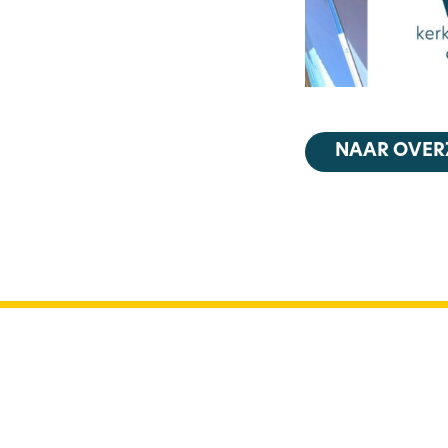
NAAR OVER