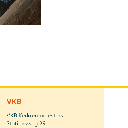
VKB
VKB Kerkrentmeesters
Stationsweg 29