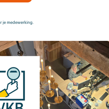
or je medewerking.