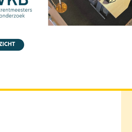
ZICHT