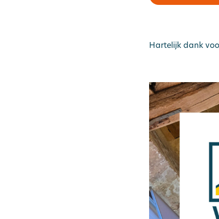
Hartelijk dank vo